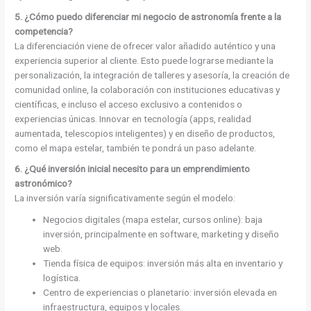
5. ¿Cómo puedo diferenciar mi negocio de astronomía frente a la
competencia?
La diferenciación viene de ofrecer valor añadido auténtico y una
experiencia superior al cliente. Esto puede lograrse mediante la
personalización, la integración de talleres y asesoría, la creación de
comunidad online, la colaboración con instituciones educativas y
científicas, e incluso el acceso exclusivo a contenidos o
experiencias únicas. Innovar en tecnología (apps, realidad
aumentada, telescopios inteligentes) y en diseño de productos,
como el mapa estelar, también te pondrá un paso adelante.
6. ¿Qué inversión inicial necesito para un emprendimiento
astronómico?
La inversión varía significativamente según el modelo:
Negocios digitales (mapa estelar, cursos online): baja
inversión, principalmente en software, marketing y diseño
web.
Tienda física de equipos: inversión más alta en inventario y
logística.
Centro de experiencias o planetario: inversión elevada en
infraestructura, equipos y locales.