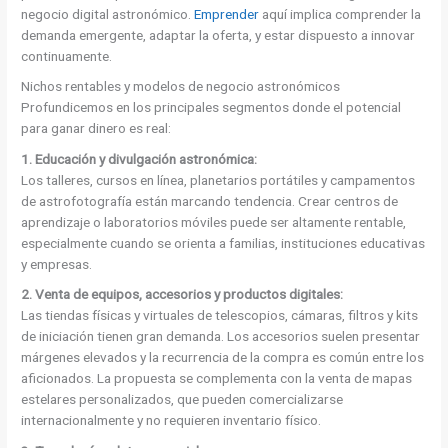
negocio digital astronómico.
Emprender
aquí implica comprender la
demanda emergente, adaptar la oferta, y estar dispuesto a innovar
continuamente.
Nichos rentables y modelos de negocio astronómicos
Profundicemos en los principales segmentos donde el potencial
para ganar dinero es real:
1. Educación y divulgación astronómica:
Los talleres, cursos en línea, planetarios portátiles y campamentos
de astrofotografía están marcando tendencia. Crear centros de
aprendizaje o laboratorios móviles puede ser altamente rentable,
especialmente cuando se orienta a familias, instituciones educativas
y empresas.
2. Venta de equipos, accesorios y productos digitales:
Las tiendas físicas y virtuales de telescopios, cámaras, filtros y kits
de iniciación tienen gran demanda. Los accesorios suelen presentar
márgenes elevados y la recurrencia de la compra es común entre los
aficionados. La propuesta se complementa con la venta de mapas
estelares personalizados, que pueden comercializarse
internacionalmente y no requieren inventario físico.