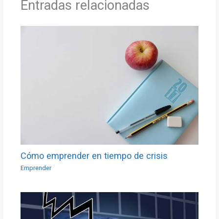
Entradas relacionadas
Cómo emprender en tiempo de crisis
Emprender