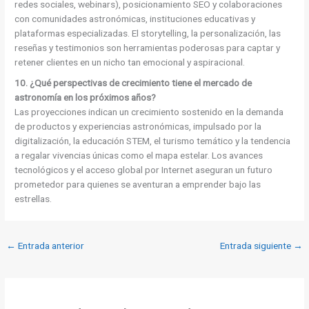
redes sociales, webinars), posicionamiento SEO y colaboraciones
con comunidades astronómicas, instituciones educativas y
plataformas especializadas. El storytelling, la personalización, las
reseñas y testimonios son herramientas poderosas para captar y
retener clientes en un nicho tan emocional y aspiracional.
10. ¿Qué perspectivas de crecimiento tiene el mercado de
astronomía en los próximos años?
Las proyecciones indican un crecimiento sostenido en la demanda
de productos y experiencias astronómicas, impulsado por la
digitalización, la educación STEM, el turismo temático y la tendencia
a regalar vivencias únicas como el mapa estelar. Los avances
tecnológicos y el acceso global por Internet aseguran un futuro
prometedor para quienes se aventuran a emprender bajo las
estrellas.
←
Entrada anterior
Entrada siguiente
→