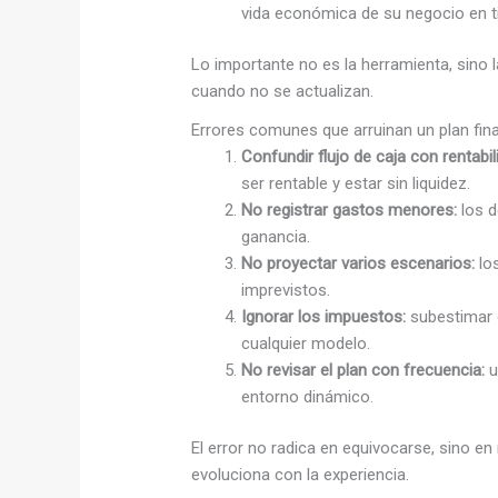
vida económica de su negocio en t
Lo importante no es la herramienta, sino 
cuando no se actualizan.
Errores comunes que arruinan un plan fin
Confundir flujo de caja con rentabil
ser rentable y estar sin liquidez.
No registrar gastos menores:
los d
ganancia.
No proyectar varios escenarios:
los
imprevistos.
Ignorar los impuestos:
subestimar o
cualquier modelo.
No revisar el plan con frecuencia:
u
entorno dinámico.
El error no radica en equivocarse, sino en 
evoluciona con la experiencia.