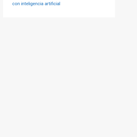
con inteligencia artificial