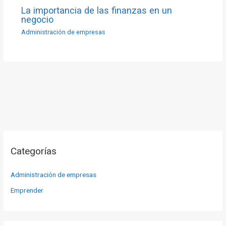
La importancia de las finanzas en un
negocio
Administración de empresas
Categorías
Administración de empresas
Emprender