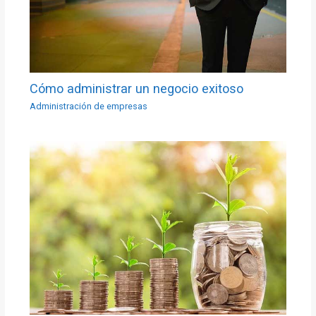
Cómo administrar un negocio exitoso
Administración de empresas