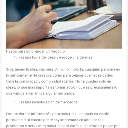
Pasos para Emprender un Negocio
Haz una lluvia de ideas y escoge una de ellas
Si ya tienes tu idea, vas bien. Si no, no importa, cualquier persona es
lo suficientemente creativa como para pensar qué necesidades
tiene la comunidad y como satisfacerlas. No te quedes solo en
ideas, lo que mas importa es tomar acción que es precisamente lo
que vamos a ver en los siguientes pasos.
Haz una investigación de mercados
Esto te dará la información para saber si tu negocio es viable,
porque te dirá cuanta gente hay interesada en adquirir tus
productos o servicios y saber cuanto están dispuestos a pagar por