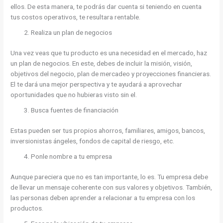
ellos. De esta manera, te podrás dar cuenta si teniendo en cuenta
tus costos operativos, te resultara rentable.
Realiza un plan de negocios
Una vez veas que tu producto es una necesidad en el mercado, haz
un plan de negocios. En este, debes de incluir la misión, visión,
objetivos del negocio, plan de mercadeo y proyecciones financieras.
El te dará una mejor perspectiva y te ayudará a aprovechar
oportunidades que no hubieras visto sin el.
Busca fuentes de financiación
Estas pueden ser tus propios ahorros, familiares, amigos, bancos,
inversionistas ángeles, fondos de capital de riesgo, etc.
Ponle nombre a tu empresa
Aunque pareciera que no es tan importante, lo es. Tu empresa debe
de llevar un mensaje coherente con sus valores y objetivos. También,
las personas deben aprender a relacionar a tu empresa con los
productos.