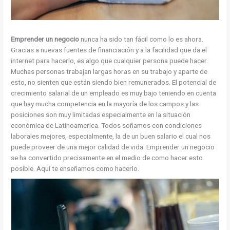
Emprender un negocio
nunca ha sido tan fácil como lo es ahora.
Gracias a nuevas fuentes de financiación y a la facilidad que da el
internet para hacerlo, es algo que cualquier persona puede hacer.
Muchas personas trabajan largas horas en su trabajo y aparte de
esto, no sienten que están siendo bien remunerados. El potencial de
crecimiento salarial de un empleado es muy bajo teniendo en cuenta
que hay mucha competencia en la mayoría de los campos y las
posiciones son muy limitadas especialmente en la situación
económica de Latinoamerica. Todos soñamos con condiciones
laborales mejores, especialmente, la de un buen salario el cual nos
puede proveer de una mejor calidad de vida. Emprender un negocio
se ha convertido precisamente en el medio de como hacer esto
posible. Aquí te enseñamos como hacerlo.